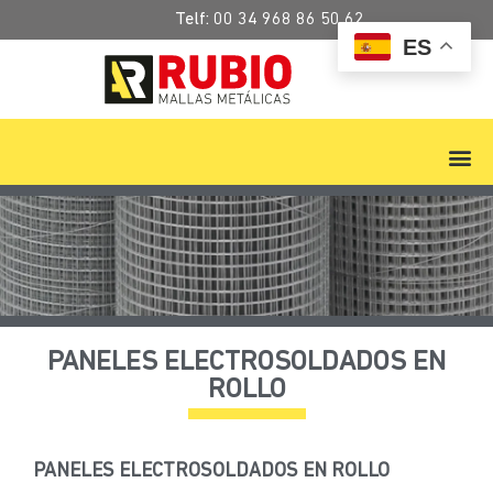
Telf:
00 34 968 86 50 62
ES
PANELES ELECTROSOLDADOS EN
ROLLO
PANELES ELECTROSOLDADOS EN ROLLO