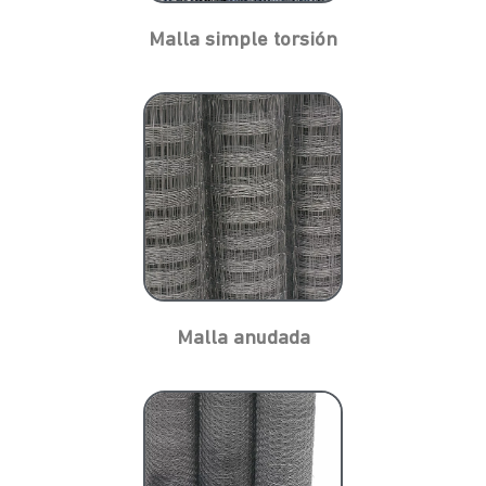
Malla simple torsión
Malla anudada