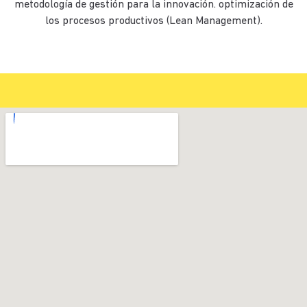
metodología de gestión para la innovación. optimización de
los procesos productivos (Lean Management).