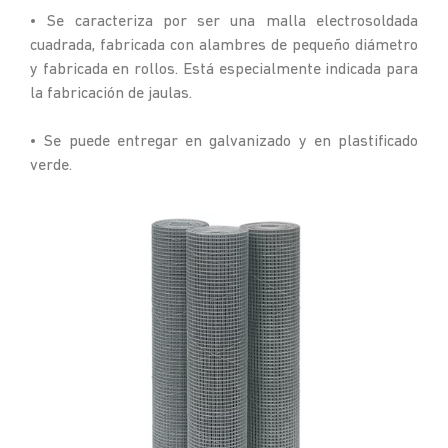
• Se caracteriza por ser una malla electrosoldada
cuadrada, fabricada con alambres de pequeño diámetro
y fabricada en rollos. Está especialmente indicada para
la fabricación de jaulas.
• Se puede entregar en galvanizado y en plastificado
verde.