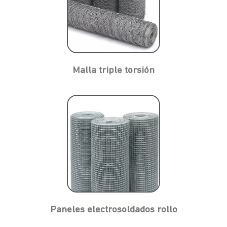
Malla triple torsión
Paneles electrosoldados rollo