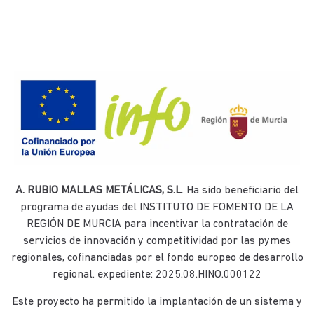
A. RUBIO MALLAS METÁLICAS, S.L
. Ha sido beneficiario del
programa de ayudas del INSTITUTO DE FOMENTO DE LA
REGIÓN DE MURCIA para incentivar la contratación de
servicios de innovación y competitividad por las pymes
regionales, cofinanciadas por el fondo europeo de desarrollo
regional. expediente: 2025.08.HINO.000122
Este proyecto ha permitido la implantación de un sistema y