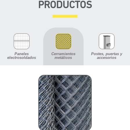
PRODUCTOS
Paneles
Cerramientos
Postes, puertas y
electrosoldados
metálicos
accesorios