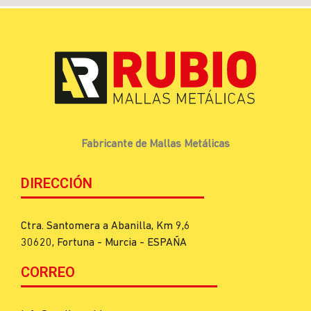
Fabricante de Mallas Metálicas
DIRECCIÓN
Ctra. Santomera a Abanilla, Km 9,6
30620, Fortuna - Murcia - ESPAÑA
CORREO