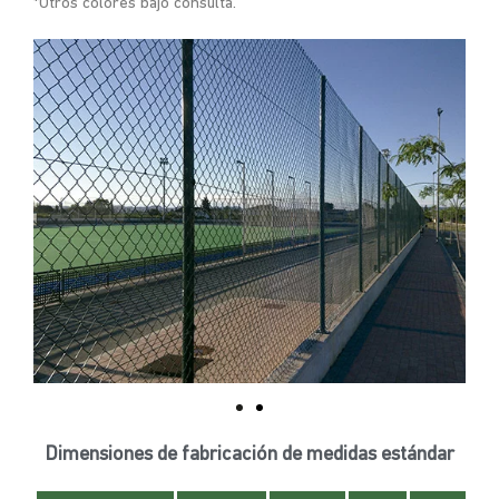
*Otros colores bajo consulta.
Dimensiones de fabricación de medidas estándar