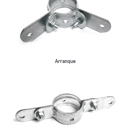
Arranque