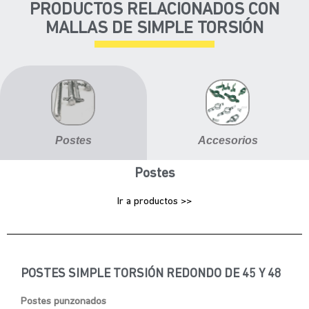
PRODUCTOS RELACIONADOS CON
MALLAS DE SIMPLE TORSIÓN
Postes
Accesorios
Postes
Ir a productos >>
POSTES SIMPLE TORSIÓN REDONDO DE 45 Y 48
Postes punzonados