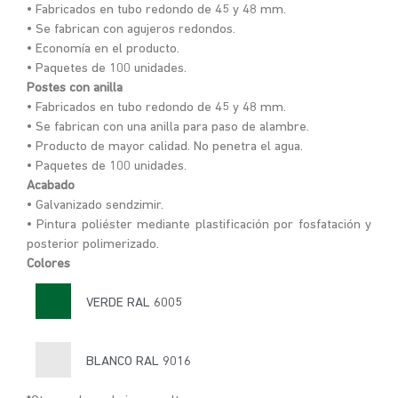
• Fabricados en tubo redondo de 45 y 48 mm.
• Se fabrican con agujeros redondos.
• Economía en el producto.
• Paquetes de 100 unidades.
Postes con anilla
• Fabricados en tubo redondo de 45 y 48 mm.
• Se fabrican con una anilla para paso de alambre.
• Producto de mayor calidad. No penetra el agua.
• Paquetes de 100 unidades.
Acabado
• Galvanizado sendzimir.
• Pintura poliéster mediante plastificación por fosfatación y
posterior polimerizado.
Colores
VERDE RAL 6005
BLANCO RAL 9016