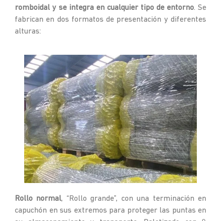
romboidal y se integra en cualquier tipo de entorno
. Se
fabrican en dos formatos de presentación y diferentes
alturas:
Rollo normal
, “Rollo grande”, con una terminación en
capuchón en sus extremos para proteger las puntas en