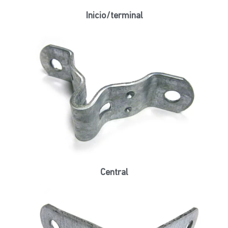
Inicio/terminal
Central