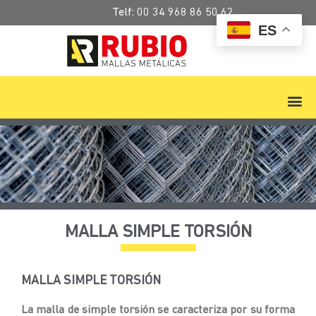
Telf:
00 34 968 86 50 62
ES
MALLA SIMPLE TORSIÓN
MALLA SIMPLE TORSIÓN
La malla de simple torsión se caracteriza por su forma