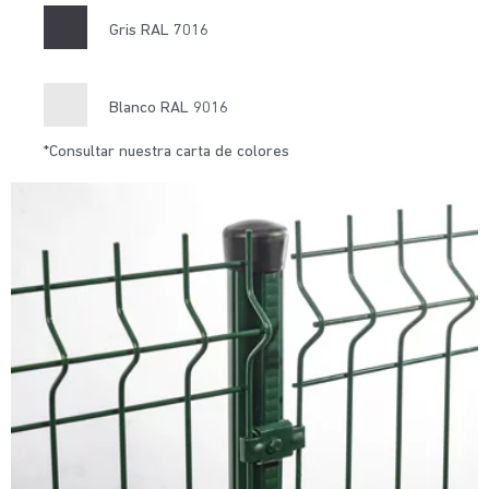
Gris RAL 7016
Blanco RAL 9016
*Consultar nuestra carta de colores