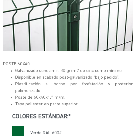
POSTE 60X40
Galvanizado sendzimir: 80 gr/m2 de cinc como mínimo.
Disponible en acabado post-galvanizado “bajo pedido”.
Plastificación al horno por fosfatación y posterior
polimerizado.
Poste de 60x40x1.5 m/m.
Tapa poliéster en parte superior.
COLORES ESTÁNDAR:*
Verde RAL 6005