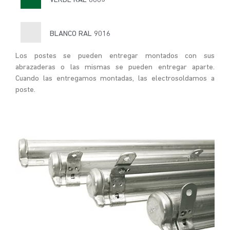
VERDE RAL 6005
BLANCO RAL 9016
Los postes se pueden entregar montados con sus
abrazaderas o las mismas se pueden entregar aparte.
Cuando las entregamos montadas, las electrosoldamos a
poste.