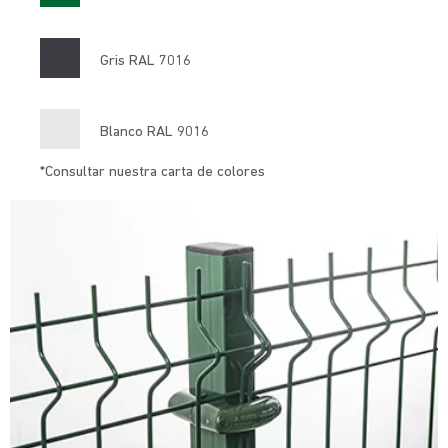
Gris RAL 7016
Blanco RAL 9016
*Consultar nuestra carta de colores