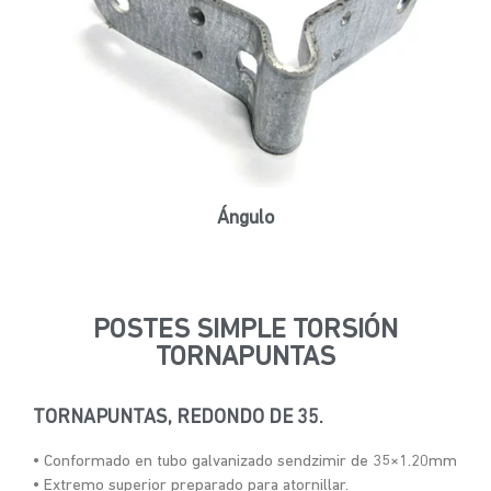
Ángulo
POSTES SIMPLE TORSIÓN
TORNAPUNTAS
TORNAPUNTAS, REDONDO DE 35.
• Conformado en tubo galvanizado sendzimir de 35×1.20mm
• Extremo superior preparado para atornillar.