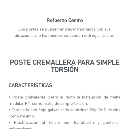
Refuerzo Centro
Los postes se pueden entregar montados con sus
abrazaderas o las mismas se pueden entregar aparte.
POSTE CREMALLERA PARA SIMPLE
TORSIÓN
CARACTERÍSTICAS
• Poste polivalente, permite tanto la instalación de malla
modular R1, como malla de simple torsión.
• Fabricado con fleje galvanizado sendzimir 80gr/m2 de cinz
como mínimo.
• Plastificación al horno por fosfatación y posterior