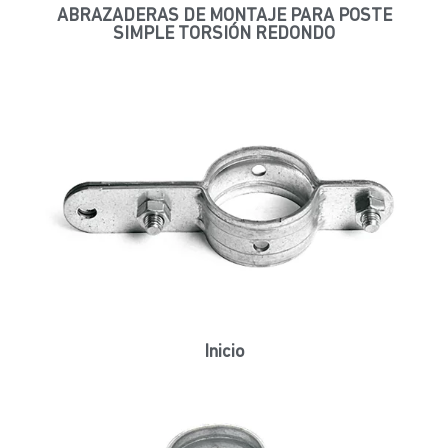
ABRAZADERAS DE MONTAJE PARA POSTE
SIMPLE TORSIÓN REDONDO
Inicio