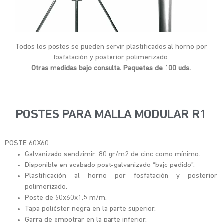
Todos los postes se pueden servir plastificados al horno por
fosfatación y posterior polimerizado.
Otras medidas bajo consulta. Paquetes de 100 uds.
POSTES PARA MALLA MODULAR R1
POSTE 60X60
Galvanizado sendzimir: 80 gr/m2 de cinc como mínimo.
Disponible en acabado post-galvanizado “bajo pedido”.
Plastificación al horno por fosfatación y posterior
polimerizado.
Poste de 60x60x1.5 m/m.
Tapa poliéster negra en la parte superior.
Garra de empotrar en la parte inferior.