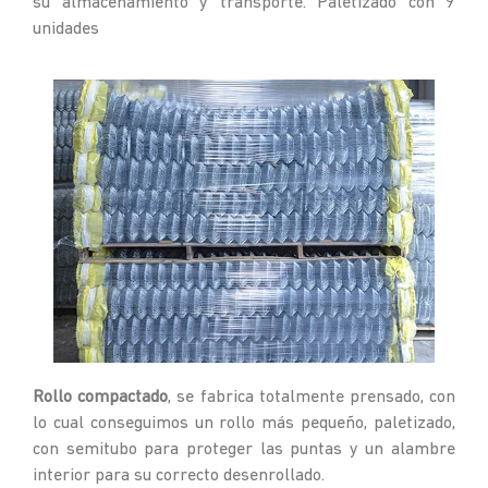
su almacenamiento y transporte. Paletizado con 9
unidades
Rollo compactado
, se fabrica totalmente prensado, con
lo cual conseguimos un rollo más pequeño, paletizado,
con semitubo para proteger las puntas y un alambre
interior para su correcto desenrollado.