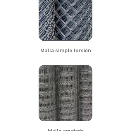
Malla simple torsión