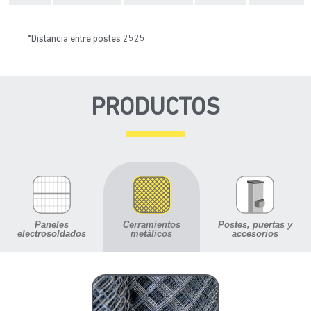
*Distancia entre postes 2525
PRODUCTOS
Paneles
Cerramientos
Postes, puertas y
electrosoldados
metálicos
accesorios