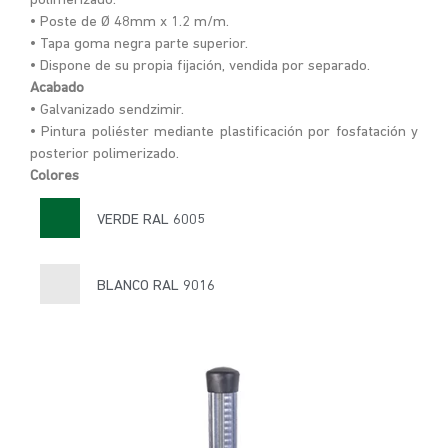
polimerizado.
• Poste de Ø 48mm x 1.2 m/m.
• Tapa goma negra parte superior.
• Dispone de su propia fijación, vendida por separado.
Acabado
• Galvanizado sendzimir.
• Pintura poliéster mediante plastificación por fosfatación y
posterior polimerizado.
Colores
VERDE RAL 6005
BLANCO RAL 9016