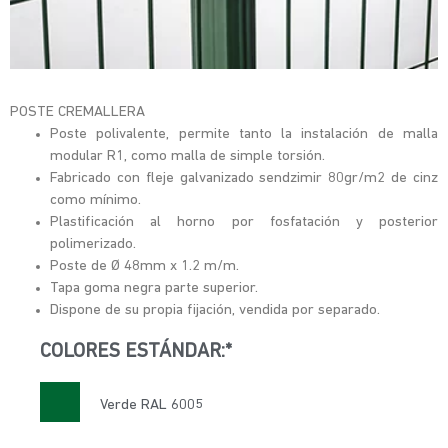
POSTE CREMALLERA
Poste polivalente, permite tanto la instalación de malla
modular R1, como malla de simple torsión.
Fabricado con fleje galvanizado sendzimir 80gr/m2 de cinz
como mínimo.
Plastificación al horno por fosfatación y posterior
polimerizado.
Poste de Ø 48mm x 1.2 m/m.
Tapa goma negra parte superior.
Dispone de su propia fijación, vendida por separado.
COLORES ESTÁNDAR:*
Verde RAL 6005