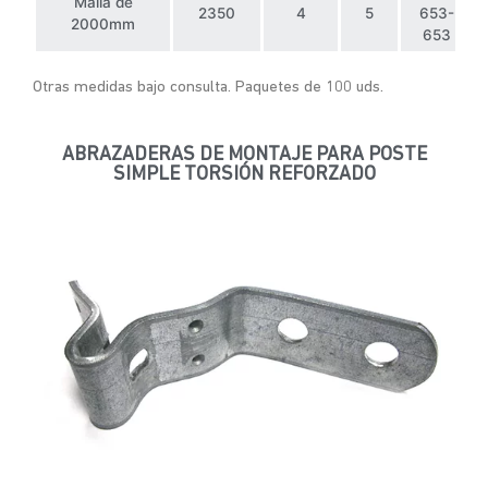
Malla de
2350
4
5
653-
2000mm
653
Otras medidas bajo consulta. Paquetes de 100 uds.
ABRAZADERAS DE MONTAJE PARA POSTE
SIMPLE TORSIÓN REFORZADO